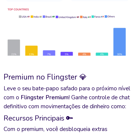
Premium no Flingster 💎
Leve o seu bate-papo safado para o próximo nível
com o
Flingster Premium
! Ganhe controle de chat
definitivo com movimentações de dinheiro como:
Recursos Principais 🔑
Com o premium, você desbloqueia extras