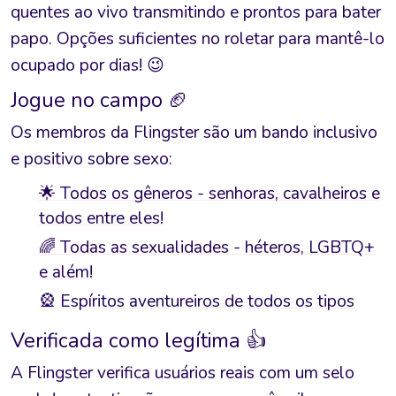
quentes ao vivo transmitindo e prontos para bater
papo. Opções suficientes no roletar para mantê-lo
ocupado por dias! 😉
Jogue no campo 🏈
Os membros da Flingster são um bando inclusivo
e positivo sobre sexo:
🌟 Todos os gêneros - senhoras, cavalheiros e
todos entre eles!
🌈 Todas as sexualidades - héteros, LGBTQ+
e além!
🎡 Espíritos aventureiros de todos os tipos
Verificada como legítima 👍
A Flingster verifica usuários reais com um selo