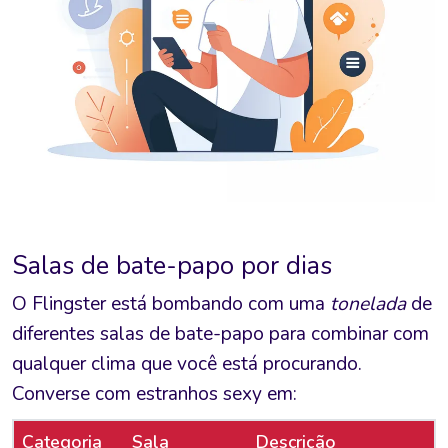
Salas de bate-papo por dias
O Flingster está bombando com uma
tonelada
de
diferentes salas de bate-papo para combinar com
qualquer clima que você está procurando.
Converse com estranhos sexy em:
Categoria
Sala
Descrição