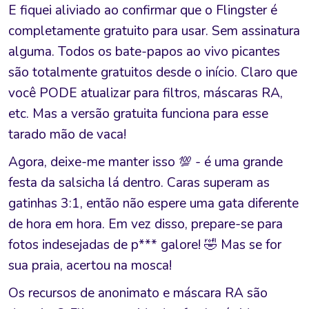
E fiquei aliviado ao confirmar que o Flingster é
completamente gratuito para usar. Sem assinatura
alguma. Todos os bate-papos ao vivo picantes
são totalmente gratuitos desde o início. Claro que
você PODE atualizar para filtros, máscaras RA,
etc. Mas a versão gratuita funciona para esse
tarado mão de vaca!
Agora, deixe-me manter isso 💯 - é uma grande
festa da salsicha lá dentro. Caras superam as
gatinhas 3:1, então não espere uma gata diferente
de hora em hora. Em vez disso, prepare-se para
fotos indesejadas de p*** galore! 🤣 Mas se for
sua praia, acertou na mosca!
Os recursos de anonimato e máscara RA são