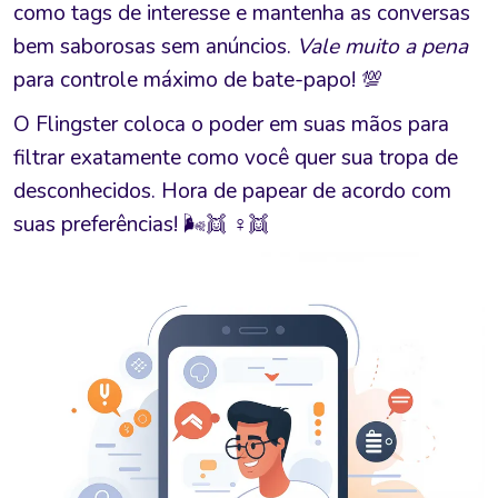
como tags de interesse e mantenha as conversas
bem saborosas sem anúncios.
Vale muito a pena
para controle máximo de bate-papo! 💯
O Flingster coloca o poder em suas mãos para
filtrar exatamente como você quer sua tropa de
desconhecidos. Hora de papear de acordo com
suas preferências! 🌬️👯 ‍♀️👯