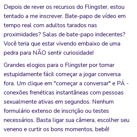
Depois de rever os recursos do Flingster, estou
tentado a me inscrever. Bate-papo de vídeo em
tempo real com adultos tarados nas
proximidades? Salas de bate-papo indecentes?
Você teria que estar vivendo embaixo de uma
pedra para NÃO sentir curiosidade!
Grandes elogios para o Flingster por tornar
estupidamente fácil começar a jogar conversa
fora. Um clique em "começar a conversar" e PÁ -
conexões frenéticas instantâneas com pessoas
sexualmente ativas em segundos. Nenhum
formulário extenso de inscrição ou testes
necessários. Basta ligar sua câmera, escolher seu
veneno e curtir os bons momentos, bebê!