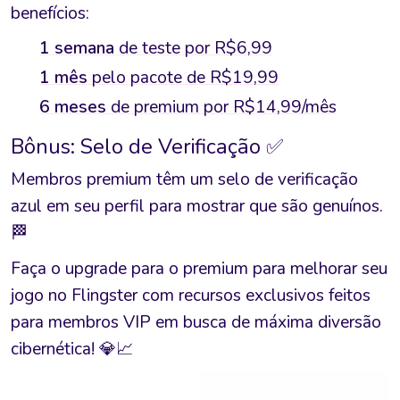
benefícios:
1 semana
de teste por R$6,99
1 mês
pelo pacote de R$19,99
6 meses
de premium por R$14,99/mês
Bônus: Selo de Verificação ✅
Membros premium têm um selo de verificação
azul em seu perfil para mostrar que são genuínos.
🏁
Faça o upgrade para o premium para melhorar seu
jogo no Flingster com recursos exclusivos feitos
para membros VIP em busca de máxima diversão
cibernética! 💎📈