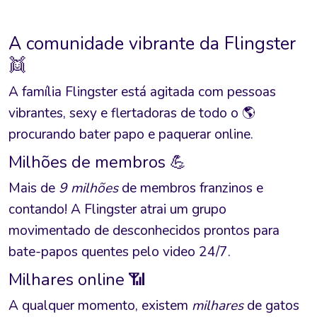
A comunidade vibrante da Flingster
👯
A família Flingster está agitada com pessoas
vibrantes, sexy e flertadoras de todo o 🌎
procurando bater papo e paquerar online.
Milhões de membros 💪
Mais de
9 milhões
de membros franzinos e
contando! A Flingster atrai um grupo
movimentado de desconhecidos prontos para
bate-papos quentes pelo video 24/7.
Milhares online 📶
A qualquer momento, existem
milhares
de gatos