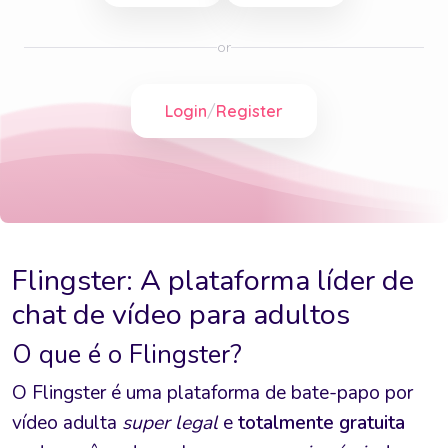
Flingster: A plataforma líder de
chat de vídeo para adultos
O que é o Flingster?
O Flingster é uma plataforma de bate-papo por
vídeo adulta
super legal
e
totalmente gratuita