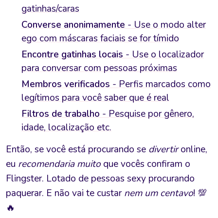
gatinhas/caras
Converse anonimamente
- Use o modo alter
ego com máscaras faciais se for tímido
Encontre gatinhas locais
- Use o localizador
para conversar com pessoas próximas
Membros verificados
- Perfis marcados como
legítimos para você saber que é real
Filtros de trabalho
- Pesquise por gênero,
idade, localização etc.
Então, se você está procurando se
divertir
online,
eu
recomendaria muito
que vocês confiram o
Flingster. Lotado de pessoas sexy procurando
paquerar. E não vai te custar
nem um centavo
! 💯
🔥