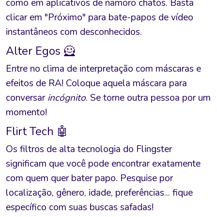
como em aplicativos de namoro chatos. Basta
clicar em "Próximo" para bate-papos de vídeo
instantâneos com desconhecidos.
Alter Egos 🦸
Entre no clima de interpretação com máscaras e
efeitos de RA! Coloque aquela máscara para
conversar
incógnito
. Se torne outra pessoa por um
momento!
Flirt Tech 🤖
Os filtros de alta tecnologia do Flingster
significam que você pode encontrar exatamente
com quem quer bater papo. Pesquise por
localização, gênero, idade, preferências... fique
específico com suas buscas safadas!