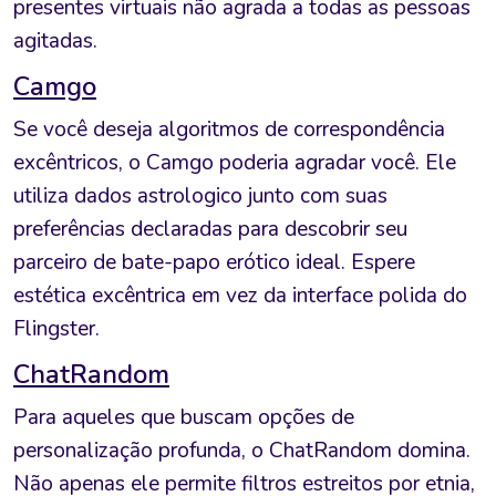
presentes virtuais não agrada a todas as pessoas
agitadas.
Camgo
Se você deseja algoritmos de correspondência
excêntricos, o Camgo poderia agradar você. Ele
utiliza dados astrologico junto com suas
preferências declaradas para descobrir seu
parceiro de bate-papo erótico ideal. Espere
estética excêntrica em vez da interface polida do
Flingster.
ChatRandom
Para aqueles que buscam opções de
personalização profunda, o ChatRandom domina.
Não apenas ele permite filtros estreitos por etnia,