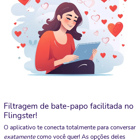
Filtragem de bate-papo facilitada no
Flingster!
O aplicativo te conecta totalmente para conversar
exatamente
como você quer! As opções deles