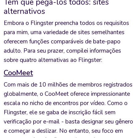
Tem que pegá-los todos: sites
alternativos
Embora o Flingster preencha todos os requisitos
para mim, uma variedade de sites semelhantes
oferecem funções comparáveis de bate-papo
adulto. Para seu prazer, compilei informações
sobre quatro alternativas ao Flingster:
CooMeet
Com mais de 10 milhões de membros registrados
globalmente, o CooMeet oferece impressionante
escala no nicho de encontros por vídeo. Como o
Flingster, ele se gaba de inscrição fácil sem
verificação por e-mail - basta designar seu gênero
e começar a deslizar. No entanto, seu foco em