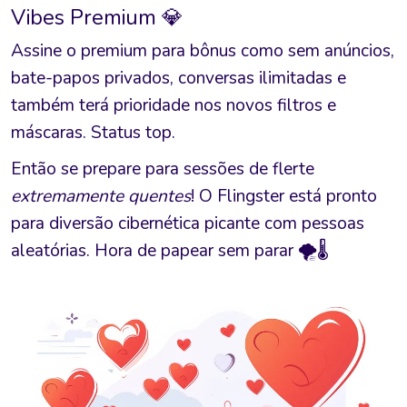
Vibes Premium 💎
Assine o premium para bônus como sem anúncios,
bate-papos privados, conversas ilimitadas e
também terá prioridade nos novos filtros e
máscaras. Status top.
Então se prepare para sessões de flerte
extremamente quentes
! O Flingster está pronto
para diversão cibernética picante com pessoas
aleatórias. Hora de papear sem parar 🌪️🌡️