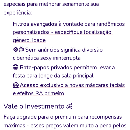
especiais para melhorar seriamente sua
experiência:
Filtros avançados
à vontade para randômicos
personalizados - especifique localização,
gênero, idade
🚫📺 Sem anúncios
significa diversão
cibernética sexy ininterrupta
🤫 Bate-papos privados
permitem levar a
festa para longe da sala principal
🦸 Acesso exclusivo
a novas máscaras faciais
e efeitos RA primeiro
Vale o Investimento 💰
Faça upgrade para o premium para recompensas
máximas - esses preços valem muito a pena pelos