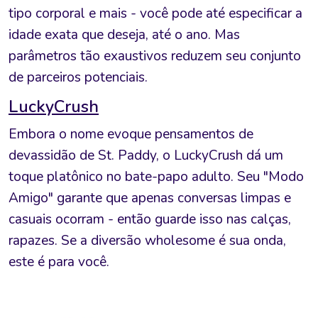
tipo corporal e mais - você pode até especificar a
idade exata que deseja, até o ano. Mas
parâmetros tão exaustivos reduzem seu conjunto
de parceiros potenciais.
LuckyCrush
Embora o nome evoque pensamentos de
devassidão de St. Paddy, o LuckyCrush dá um
toque platônico no bate-papo adulto. Seu "Modo
Amigo" garante que apenas conversas limpas e
casuais ocorram - então guarde isso nas calças,
rapazes. Se a diversão wholesome é sua onda,
este é para você.