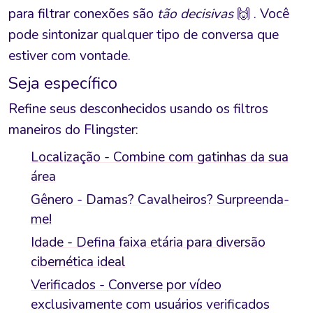
para filtrar conexões são
tão decisivas
🙌 . Você
pode sintonizar qualquer tipo de conversa que
estiver com vontade.
Seja específico
Refine seus desconhecidos usando os filtros
maneiros do Flingster:
Localização - Combine com gatinhas da sua
área
Gênero - Damas? Cavalheiros? Surpreenda-
me!
Idade - Defina faixa etária para diversão
cibernética ideal
Verificados - Converse por vídeo
exclusivamente com usuários verificados