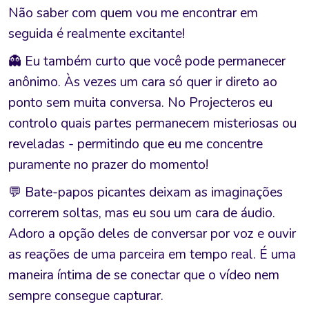
Não saber com quem vou me encontrar em
seguida é realmente excitante!
👻 Eu também curto que você pode permanecer
anônimo. Às vezes um cara só quer ir direto ao
ponto sem muita conversa. No Projecteros eu
controlo quais partes permanecem misteriosas ou
reveladas - permitindo que eu me concentre
puramente no prazer do momento!
💬 Bate-papos picantes deixam as imaginações
correrem soltas, mas eu sou um cara de áudio.
Adoro a opção deles de conversar por voz e ouvir
as reações de uma parceira em tempo real. É uma
maneira íntima de se conectar que o vídeo nem
sempre consegue capturar.