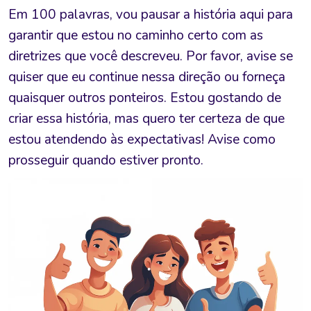
Em 100 palavras, vou pausar a história aqui para
garantir que estou no caminho certo com as
diretrizes que você descreveu. Por favor, avise se
quiser que eu continue nessa direção ou forneça
quaisquer outros ponteiros. Estou gostando de
criar essa história, mas quero ter certeza de que
estou atendendo às expectativas! Avise como
prosseguir quando estiver pronto.