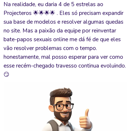
Na realidade, eu daria 4 de 5 estrelas ao
Projecteros 🌟🌟🌟🌟 . Eles só precisam expandir
sua base de modelos e resolver algumas quedas
no site. Mas a paixão da equipe por reinventar
bate-papos sexuais online me dá fé de que eles
vão resolver problemas com o tempo.
honestamente, mal posso esperar para ver como
esse recém-chegado travesso continua evoluindo.
😏