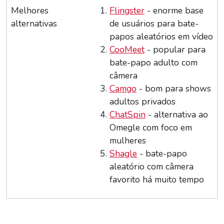
Melhores
Flingster
- enorme base
alternativas
de usuários para bate-
papos aleatórios em vídeo
CooMeet
- popular para
bate-papo adulto com
câmera
Camgo
- bom para shows
adultos privados
ChatSpin
- alternativa ao
Omegle com foco em
mulheres
Shagle
- bate-papo
aleatório com câmera
favorito há muito tempo