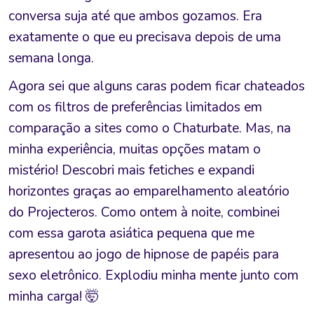
conversa suja até que ambos gozamos. Era
exatamente o que eu precisava depois de uma
semana longa.
Agora sei que alguns caras podem ficar chateados
com os filtros de preferências limitados em
comparação a sites como o Chaturbate. Mas, na
minha experiência, muitas opções matam o
mistério! Descobri mais fetiches e expandi
horizontes graças ao emparelhamento aleatório
do Projecteros. Como ontem à noite, combinei
com essa garota asiática pequena que me
apresentou ao jogo de hipnose de papéis para
sexo eletrônico. Explodiu minha mente junto com
minha carga! 🤯