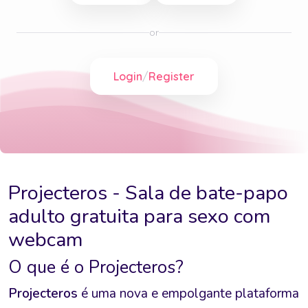
Projecteros - Sala de bate-papo
adulto gratuita para sexo com
webcam
O que é o Projecteros?
Projecteros
é uma nova e empolgante plataforma