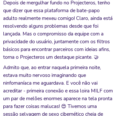
Depois de mergulhar fundo no Projecteros, tenho
que dizer que essa plataforma de bate-papo
adulto realmente mexeu comigo! Claro, ainda está
resolvendo alguns problemas desde que foi
lançada. Mas o compromisso da equipe com a
privacidade do usuário, juntamente com os filtros
básicos para encontrar parceiros com ideias afins,
torna o Projecteros um destaque picante. 🤝
Admito que, ao entrar naquela primeira noite,
estava muito nervoso imaginando que
ninfomaníaca me aguardava. E você não vai
acreditar - primeira conexão e essa loira MILF com
um par de melões enormes aparece na tela pronta
para fazer coisas malucas! 😍 Tivemos uma
sessão selvagem de sexo cibernético cheia de