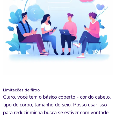
Limitações de filtro
Claro, você tem o básico coberto - cor do cabelo,
tipo de corpo, tamanho do seio. Posso usar isso
para reduzir minha busca se estiver com vontade