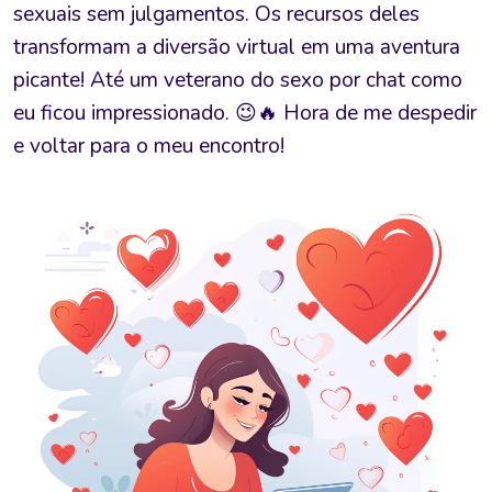
sexuais sem julgamentos. Os recursos deles
transformam a diversão virtual em uma aventura
picante! Até um veterano do sexo por chat como
eu ficou impressionado. 😉🔥 Hora de me despedir
e voltar para o meu encontro!