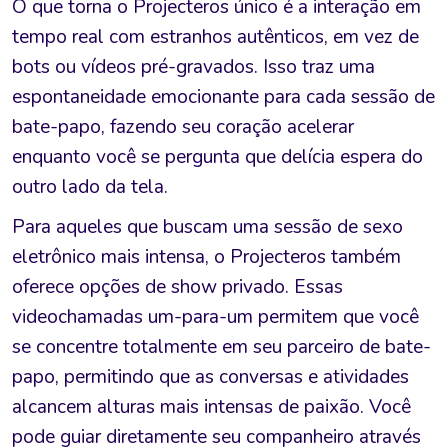
O que torna o Projecteros único é a interação em
tempo real com estranhos autênticos, em vez de
bots ou vídeos pré-gravados. Isso traz uma
espontaneidade emocionante para cada sessão de
bate-papo, fazendo seu coração acelerar
enquanto você se pergunta que delícia espera do
outro lado da tela.
Para aqueles que buscam uma sessão de sexo
eletrônico mais intensa, o Projecteros também
oferece opções de show privado. Essas
videochamadas um-para-um permitem que você
se concentre totalmente em seu parceiro de bate-
papo, permitindo que as conversas e atividades
alcancem alturas mais intensas de paixão. Você
pode guiar diretamente seu companheiro através