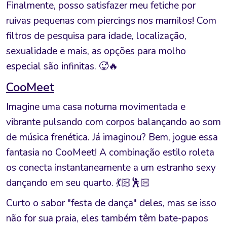
Finalmente, posso satisfazer meu fetiche por
ruivas pequenas com piercings nos mamilos! Com
filtros de pesquisa para idade, localização,
sexualidade e mais, as opções para molho
especial são infinitas. 🥵🔥
CooMeet
Imagine uma casa noturna movimentada e
vibrante pulsando com corpos balançando ao som
de música frenética. Já imaginou? Bem, jogue essa
fantasia no CooMeet! A combinação estilo roleta
os conecta instantaneamente a um estranho sexy
dançando em seu quarto. 💃🏻🕺🏻
Curto o sabor "festa de dança" deles, mas se isso
não for sua praia, eles também têm bate-papos