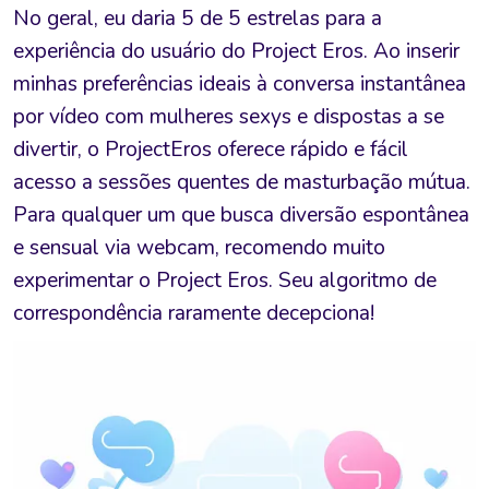
No geral, eu daria 5 de 5 estrelas para a
experiência do usuário do Project Eros. Ao inserir
minhas preferências ideais à conversa instantânea
por vídeo com mulheres sexys e dispostas a se
divertir, o ProjectEros oferece rápido e fácil
acesso a sessões quentes de masturbação mútua.
Para qualquer um que busca diversão espontânea
e sensual via webcam, recomendo muito
experimentar o Project Eros. Seu algoritmo de
correspondência raramente decepciona!