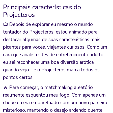
Principais características do
Projecteros
📺 Depois de explorar eu mesmo o mundo
tentador do Projecteros, estou animado para
destacar algumas de suas características mais
picantes para vocês, viajantes curiosos. Como um
cara que analisa sites de entretenimento adulto,
eu sei reconhecer uma boa diversão erótica
quando vejo - e o Projecteros marca todos os
pontos certos!
🔥 Para começar, o matchmaking aleatório
realmente esquentou meu fogo. Com apenas um
clique eu era emparelhado com um novo parceiro
misterioso, mantendo o desejo ardendo quente.