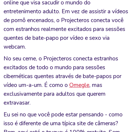
online que visa sacudir o mundo do
entretenimento adulto. Em vez de assistir a vídeos
de pornô encenados, o Projecteros conecta você
com estranhos realmente excitados para sessões
quentes de bate-papo por vídeo e sexo via
webcam.
No seu cerne, o Projecteros conecta estranhos
excitados de todo o mundo para sessões
cibernéticas quentes através de bate-papos por
vídeo um-a-um. É como o
Omegle
, mas
exclusivamente para adultos que querem
extravasar.
Eu sei no que você pode estar pensando - como
isso é diferente de uma típica site de câmeras?