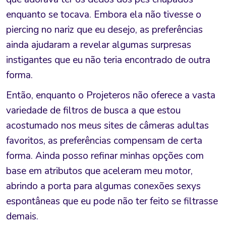
enquanto se tocava. Embora ela não tivesse o
piercing no nariz que eu desejo, as preferências
ainda ajudaram a revelar algumas surpresas
instigantes que eu não teria encontrado de outra
forma.
Então, enquanto o Projeteros não oferece a vasta
variedade de filtros de busca a que estou
acostumado nos meus sites de câmeras adultas
favoritos, as preferências compensam de certa
forma. Ainda posso refinar minhas opções com
base em atributos que aceleram meu motor,
abrindo a porta para algumas conexões sexys
espontâneas que eu pode não ter feito se filtrasse
demais.