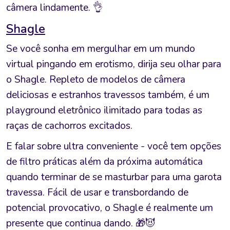
câmera lindamente. 👌
Shagle
Se você sonha em mergulhar em um mundo
virtual pingando em erotismo, dirija seu olhar para
o Shagle. Repleto de modelos de câmera
deliciosas e estranhos travessos também, é um
playground eletrônico ilimitado para todas as
raças de cachorros excitados.
E falar sobre ultra conveniente - você tem opções
de filtro práticas além da próxima automática
quando terminar de se masturbar para uma garota
travessa. Fácil de usar e transbordando de
potencial provocativo, o Shagle é realmente um
presente que continua dando. 🎁😈