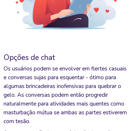
Opções de chat
Os usuários podem se envolver em flertes casuais
e conversas sujas para esquentar - ótimo para
algumas brincadeiras inofensivas para quebrar o
gelo. As conversas podem então progredir
naturalmente para atividades mais quentes como
masturbação mútua se ambas as partes estiverem
com tesão.