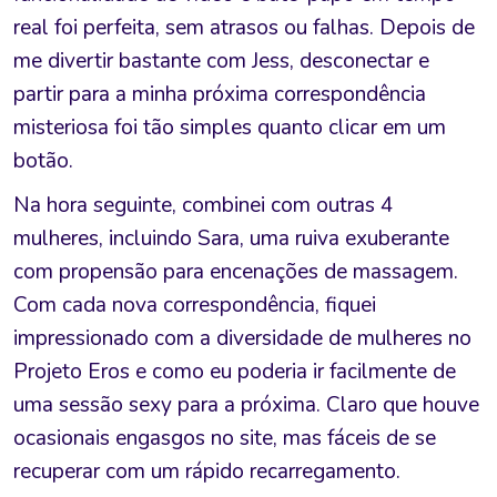
real foi perfeita, sem atrasos ou falhas. Depois de
me divertir bastante com Jess, desconectar e
partir para a minha próxima correspondência
misteriosa foi tão simples quanto clicar em um
botão.
Na hora seguinte, combinei com outras 4
mulheres, incluindo Sara, uma ruiva exuberante
com propensão para encenações de massagem.
Com cada nova correspondência, fiquei
impressionado com a diversidade de mulheres no
Projeto Eros e como eu poderia ir facilmente de
uma sessão sexy para a próxima. Claro que houve
ocasionais engasgos no site, mas fáceis de se
recuperar com um rápido recarregamento.