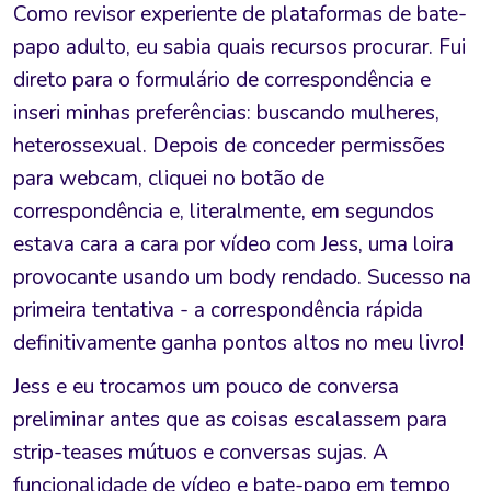
Como revisor experiente de plataformas de bate-
papo adulto, eu sabia quais recursos procurar. Fui
direto para o formulário de correspondência e
inseri minhas preferências: buscando mulheres,
heterossexual. Depois de conceder permissões
para webcam, cliquei no botão de
correspondência e, literalmente, em segundos
estava cara a cara por vídeo com Jess, uma loira
provocante usando um body rendado. Sucesso na
primeira tentativa - a correspondência rápida
definitivamente ganha pontos altos no meu livro!
Jess e eu trocamos um pouco de conversa
preliminar antes que as coisas escalassem para
strip-teases mútuos e conversas sujas. A
funcionalidade de vídeo e bate-papo em tempo