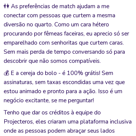
👫 As preferências de match ajudam a me
conectar com pessoas que curtem a mesma
diversão no quarto. Como um cara hétero
procurando por fêmeas faceiras, eu aprecio só ser
emparelhado com senhoritas que curtem caras.
Sem mais perda de tempo conversando só para
descobrir que não somos compatíveis.
💰 E a cereja do bolo - é 100% grátis! Sem
assinaturas, sem taxas escondidas uma vez que
estou animado e pronto para a ação. Isso é um
negócio excitante, se me perguntar!
Tenho que dar os créditos à equipe do
Projecteros, eles criaram uma plataforma inclusiva
onde as pessoas podem abraçar seus lados