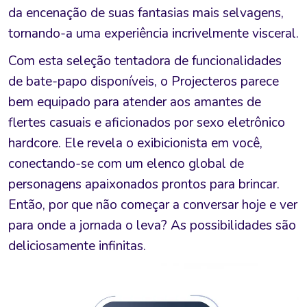
da encenação de suas fantasias mais selvagens,
tornando-a uma experiência incrivelmente visceral.
Com esta seleção tentadora de funcionalidades
de bate-papo disponíveis, o Projecteros parece
bem equipado para atender aos amantes de
flertes casuais e aficionados por sexo eletrônico
hardcore. Ele revela o exibicionista em você,
conectando-se com um elenco global de
personagens apaixonados prontos para brincar.
Então, por que não começar a conversar hoje e ver
para onde a jornada o leva? As possibilidades são
deliciosamente infinitas.