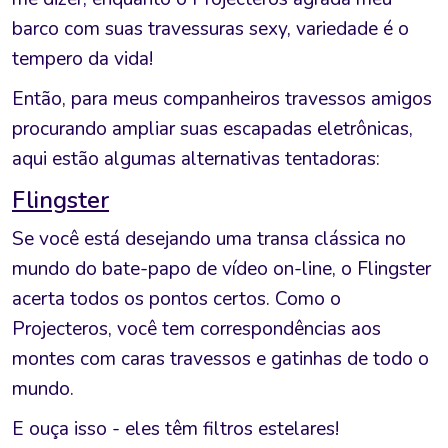
barco com suas travessuras sexy, variedade é o
tempero da vida!
Então, para meus companheiros travessos amigos
procurando ampliar suas escapadas eletrônicas,
aqui estão algumas alternativas tentadoras:
Flingster
Se você está desejando uma transa clássica no
mundo do bate-papo de vídeo on-line, o Flingster
acerta todos os pontos certos. Como o
Projecteros, você tem correspondências aos
montes com caras travessos e gatinhas de todo o
mundo.
E ouça isso - eles têm filtros estelares!