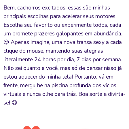
Bem, cachorros excitados, essas são minhas
principais escolhas para acelerar seus motores!
Escolha seu favorito ou experimente todos, cada
um promete prazeres galopantes em abundância.
😍 Apenas imagine, uma nova transa sexy a cada
clique do mouse, mantendo suas alegrias
literalmente 24 horas por dia, 7 dias por semana.
Não sei quanto a você, mas só de pensar nisso já
estou aquecendo minha tela! Portanto, vá em
frente, mergulhe na piscina profunda dos vícios
virtuais e nunca olhe para trás. Boa sorte e divirta-
se! 😉