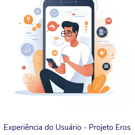
Experiência do Usuário - Projeto Eros