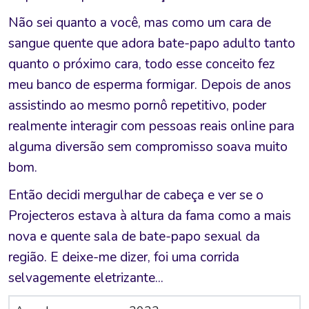
Não sei quanto a você, mas como um cara de
sangue quente que adora bate-papo adulto tanto
quanto o próximo cara, todo esse conceito fez
meu banco de esperma formigar. Depois de anos
assistindo ao mesmo pornô repetitivo, poder
realmente interagir com pessoas reais online para
alguma diversão sem compromisso soava muito
bom.
Então decidi mergulhar de cabeça e ver se o
Projecteros estava à altura da fama como a mais
nova e quente sala de bate-papo sexual da
região. E deixe-me dizer, foi uma corrida
selvagemente eletrizante...