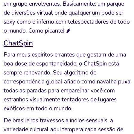
em grupo envolventes. Basicamente, um parque
de diversões virtual onde qualquer um pode ser
sexy como o inferno com telespectadores de todo
o mundo. Como picante! 🌶️
ChatSpin
Para meus espíritos errantes que gostam de uma
boa dose de espontaneidade, o ChatSpin está
sempre renovando. Seu algoritmo de
correspondência global afiado como navalha puxa
todas as paradas para emparelhar você com
estranhos visualmente tentadores de lugares
exóticos em todo o mundo.
De brasileiros travessos a índios sensuais, a
variedade cultural aqui tempera cada sessão de