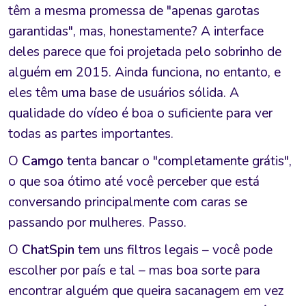
têm a mesma promessa de "apenas garotas
garantidas", mas, honestamente? A interface
deles parece que foi projetada pelo sobrinho de
alguém em 2015. Ainda funciona, no entanto, e
eles têm uma base de usuários sólida. A
qualidade do vídeo é boa o suficiente para ver
todas as partes importantes.
O
Camgo
tenta bancar o "completamente grátis",
o que soa ótimo até você perceber que está
conversando principalmente com caras se
passando por mulheres. Passo.
O
ChatSpin
tem uns filtros legais – você pode
escolher por país e tal – mas boa sorte para
encontrar alguém que queira sacanagem em vez