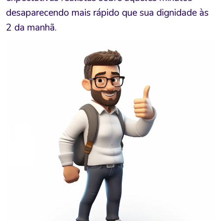
desaparecendo mais rápido que sua dignidade às
2 da manhã.