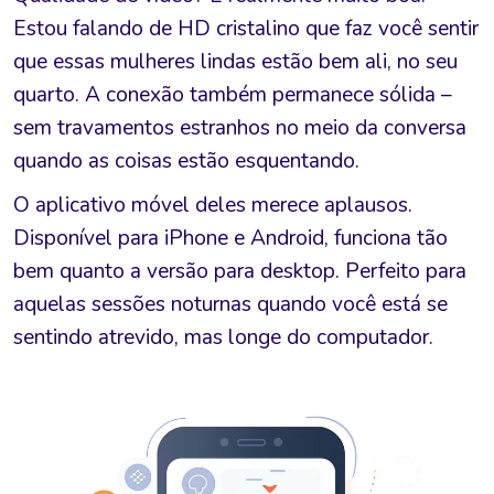
Estou falando de HD cristalino que faz você sentir
que essas mulheres lindas estão bem ali, no seu
quarto. A conexão também permanece sólida –
sem travamentos estranhos no meio da conversa
quando as coisas estão esquentando.
O aplicativo móvel deles merece aplausos.
Disponível para iPhone e Android, funciona tão
bem quanto a versão para desktop. Perfeito para
aquelas sessões noturnas quando você está se
sentindo atrevido, mas longe do computador.