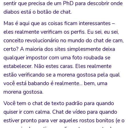
sentir que precisa de um PhD para descobrir onde
diabos está o botão de chat.
Mas é aqui que as coisas ficam interessantes –
eles realmente verificam os perfis. Eu sei, eu sei,
conceito revolucionário no mundo do chat de cam,
certo? A maioria dos sites simplesmente deixa
qualquer impostor com uma foto roubada se
estabelecer. Não estes caras. Eles realmente
estão verificando se a morena gostosa pela qual
você está babando é realmente... bem, uma
morena gostosa.
Você tem o chat de texto padrão para quando
quiser ir com calma. Chat de vídeo para quando
estiver pronto para ver aqueles rostos bonitos (e o