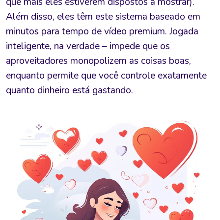
que mais eles estiverem dispostos a mostrar).
Além disso, eles têm este sistema baseado em
minutos para tempo de vídeo premium. Jogada
inteligente, na verdade – impede que os
aproveitadores monopolizem as coisas boas,
enquanto permite que você controle exatamente
quanto dinheiro está gastando.