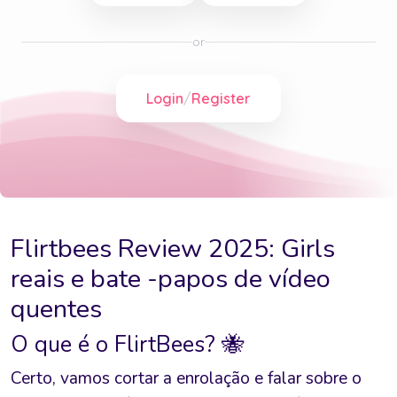
Flirtbees Review 2025: Girls
reais e bate -papos de vídeo
quentes
O que é o FlirtBees? 🐝
Certo, vamos cortar a enrolação e falar sobre o