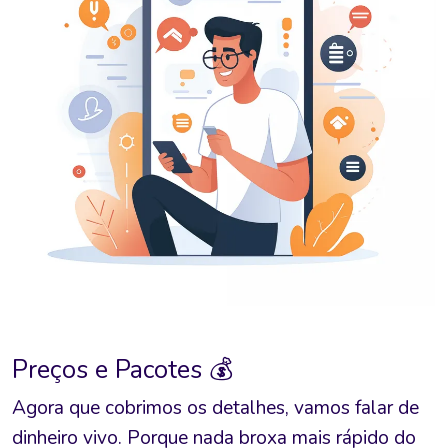
Preços e Pacotes 💰
Agora que cobrimos os detalhes, vamos falar de
dinheiro vivo. Porque nada broxa mais rápido do