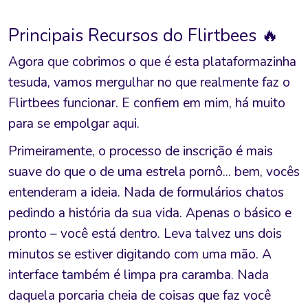
Principais Recursos do Flirtbees 🔥
Agora que cobrimos o que é esta plataformazinha
tesuda, vamos mergulhar no que realmente faz o
Flirtbees funcionar. E confiem em mim, há muito
para se empolgar aqui.
Primeiramente, o processo de inscrição é mais
suave do que o de uma estrela pornô... bem, vocês
entenderam a ideia. Nada de formulários chatos
pedindo a história da sua vida. Apenas o básico e
pronto – você está dentro. Leva talvez uns dois
minutos se estiver digitando com uma mão. A
interface também é limpa pra caramba. Nada
daquela porcaria cheia de coisas que faz você