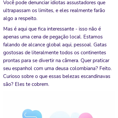
Você pode denunciar idiotas assustadores que
ultrapassam os limites, e eles realmente farão
algo a respeito.
Mas é aqui que fica interessante - isso não é
apenas uma cena de pegação local. Estamos
falando de alcance global aqui, pessoal. Gatas
gostosas de literalmente todos os continentes
prontas para se divertir na câmera. Quer praticar
seu espanhol com uma deusa colombiana? Feito.
Curioso sobre o que essas belezas escandinavas
são? Eles te cobrem.