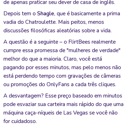
de apenas praticar seu dever de casa de inglês.
Depois tem o
Shagle
, que é basicamente a prima
vadia do Chatroulette. Mais peitos, menos
discussões filosóficas aleatórias sobre a vida.
A questão é a seguinte – o FlirtBees realmente
cumpre essa promessa de "mulheres de verdade"
melhor do que a maioria. Claro, você está
pagando por esses minutos, mas pelo menos não
está perdendo tempo com gravações de câmeras
ou promoções do OnlyFans a cada três cliques.
A desvantagem? Esse preço baseado em minutos
pode esvaziar sua carteira mais rápido do que uma
máquina caça-níqueis de Las Vegas se você não
for cuidadoso.