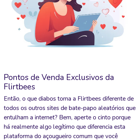
Pontos de Venda Exclusivos da
Flirtbees
Então, o que diabos torna a Flirtbees diferente de
todos os outros sites de bate-papo aleatórios que
entulham a internet? Bem, aperte o cinto porque
há realmente algo legítimo que diferencia esta
plataforma do açougueiro comum que você