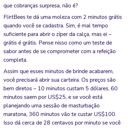
que cobranças surpresa, não é?
FlirtBees te dá uma moleza com 2 minutos grátis
quando você se cadastra. Sim, é mal tempo
suficiente para abrir o zíper da calça, mas ei –
grátis é grátis. Pense nisso como um teste de
sabor antes de se comprometer com a refeição
completa.
Assim que esses minutos de brinde acabarem,
você precisará abrir sua carteira. Os preços são
bem diretos – 10 minutos custam 5 dólares, 60
minutos saem por US$25, e se você está
planejando uma sessão de masturbação
maratona, 360 minutos vão te custar US$100.
Isso dá cerca de 28 centavos por minuto se você