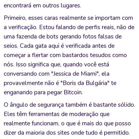
encontrará em outros lugares.
Primeiro, esses caras realmente se importam com
a verificação. Estou falando de perfis reais, não de
uma fazenda de bots gerando fotos falsas de
seios. Cada gata aqui é verificada antes de
começar a flertar com bastardos tesudos como
nós. Isso significa que, quando você está
conversando com "Jessica de Miami", ela
provavelmente não é "Boris da Bulgária" te
enganando para pegar Bitcoin.
O ângulo de segurança também é bastante sólido.
Eles têm ferramentas de moderação que
realmente funcionam, o que é mais do que posso
dizer da maioria dos sites onde tudo é permitido.