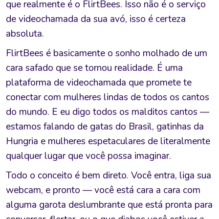
que realmente é o FlirtBees. Isso não é o serviço
de videochamada da sua avó, isso é certeza
absoluta.
FlirtBees é basicamente o sonho molhado de um
cara safado que se tornou realidade. É uma
plataforma de videochamada que promete te
conectar com mulheres lindas de todos os cantos
do mundo. E eu digo todos os malditos cantos —
estamos falando de gatas do Brasil, gatinhas da
Hungria e mulheres espetaculares de literalmente
qualquer lugar que você possa imaginar.
Todo o conceito é bem direto. Você entra, liga sua
webcam, e pronto — você está cara a cara com
alguma garota deslumbrante que está pronta para