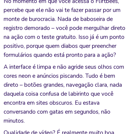
No momento em que você acessa o Flirtbees,
percebe que ele não vai te fazer passar por um
monte de burocracia. Nada de baboseira de
registro demorado – você pode mergulhar direto
na ação com o teste gratuito. Isso já é um ponto
positivo, porque quem diabos quer preencher
formulários quando está pronto para a ação?
A interface é limpa e não agride seus olhos com
cores neon e anúncios piscando. Tudo é bem
direto – botões grandes, navegação clara, nada
daquela coisa confusa de labirinto que você
encontra em sites obscuros. Eu estava
conversando com gatas em segundos, não
minutos.
Qualidade de vídeo? É realmente muito boa.