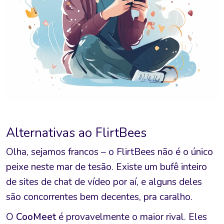
Alternativas ao FlirtBees
Olha, sejamos francos – o FlirtBees não é o único
peixe neste mar de tesão. Existe um bufê inteiro
de sites de chat de vídeo por aí, e alguns deles
são concorrentes bem decentes, pra caralho.
O
CooMeet
é provavelmente o maior rival. Eles