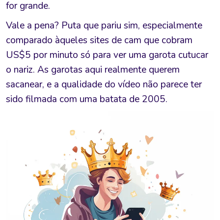
for grande.
Vale a pena? Puta que pariu sim, especialmente
comparado àqueles sites de cam que cobram
US$5 por minuto só para ver uma garota cutucar
o nariz. As garotas aqui realmente querem
sacanear, e a qualidade do vídeo não parece ter
sido filmada com uma batata de 2005.