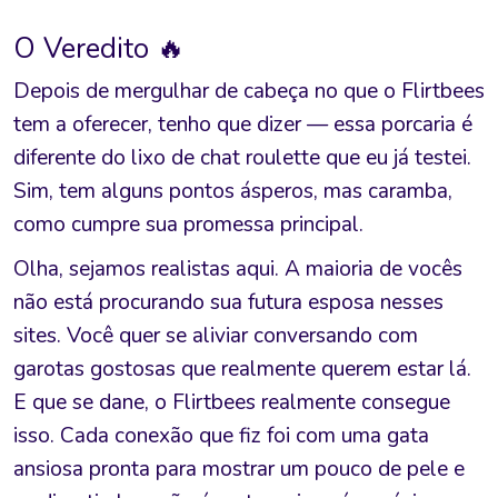
O Veredito 🔥
Depois de mergulhar de cabeça no que o Flirtbees
tem a oferecer, tenho que dizer — essa porcaria é
diferente do lixo de chat roulette que eu já testei.
Sim, tem alguns pontos ásperos, mas caramba,
como cumpre sua promessa principal.
Olha, sejamos realistas aqui. A maioria de vocês
não está procurando sua futura esposa nesses
sites. Você quer se aliviar conversando com
garotas gostosas que realmente querem estar lá.
E que se dane, o Flirtbees realmente consegue
isso. Cada conexão que fiz foi com uma gata
ansiosa pronta para mostrar um pouco de pele e