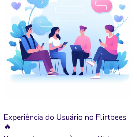
Experiência do Usuário no Flirtbees
🔥